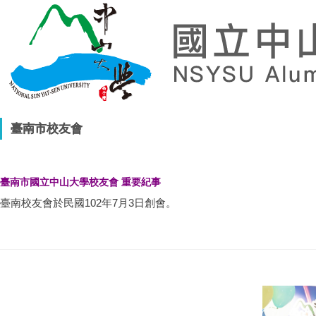
臺南市校友會
臺南市國立中山大學校友會 重要紀事
臺南校友會於民國102年7月3日創會。