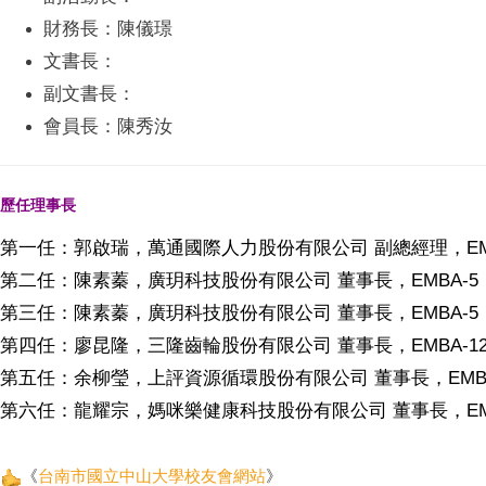
財務長：陳儀璟
文書長：
副文書長：
會員長：陳秀汝
歷任理事長
第一任：郭啟瑞，萬通國際人力股份有限公司 副總經理，EMB
第二任：陳素蓁，廣玥科技股份有限公司 董事長
，EMBA-5
第三任：
陳素蓁，廣玥科技股份有限公司 董事長
，EMBA-5
第四任：
廖昆隆，三隆齒輪股份有限公司 董事長，EMBA-1
第五任：余柳瑩
，上評資源循環股份有限公司 董事長，EMBA
第六任：龍耀宗
，媽咪樂健康科技股份有限公司 董事長，EMB
《
台南市國立中山大學校友會網站
》