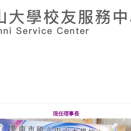
現任理事長