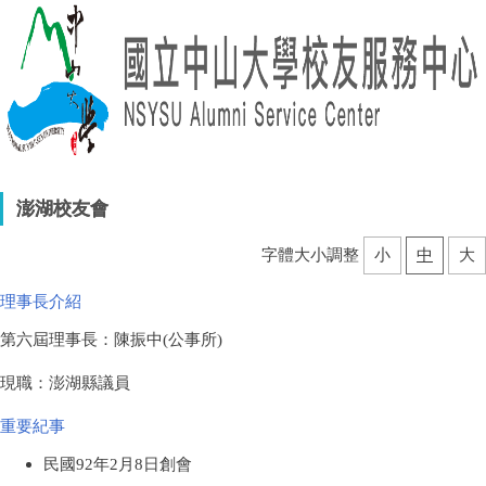
澎湖校友會
字體大小調整
小
中
大
理事長介紹
第六屆理事長：陳振中(公事所)
現職：澎湖縣議員
重要紀事
民國92年2月8日創會