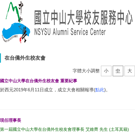
在台僑外生校友會
字體大小調整
小
中
大
國立中山大學在台僑外生校友會 重要紀事
於西元2019年6月11日成立，成立大會相關報導(
點此
)。
現任理事長
第一屆國立中山大學在台僑外生校友會理事長 艾維齊 先生 (土耳其籍)