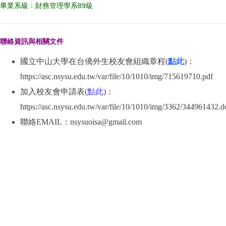
畢業系級：財務管理學系89級
聯絡資訊與相關文件
國立中山大學在台僑外生校友會組織章程(
點此
)：
https://asc.nsysu.edu.tw/var/file/10/1010/img/715619710.pdf
加入校友會申請表(
點此
)：
https://asc.nsysu.edu.tw/var/file/10/1010/img/3362/344961432.
聯絡EMAIL：nsysuoisa@gmail.com