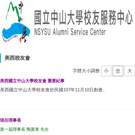
美西校友會
字體大小調整
小
中
大
美西國立中山大學校友會 重要紀事
美西國立中山大學校友會於民國107年11月10日創會。
現任理事長
第一屆理事長 陶翼青 先生