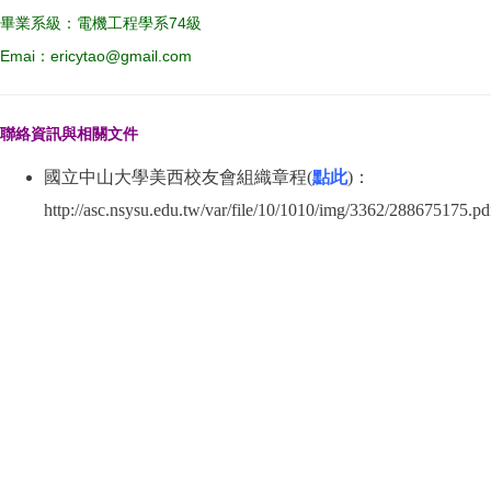
畢業系級：電機工程學系74級
Emai：ericytao@gmail.com
聯絡資訊與相關文件
國立中山大學美西校友會組織章程(
點此
)：
http://asc.nsysu.edu.tw/var/file/10/1010/img/3362/288675175.pd