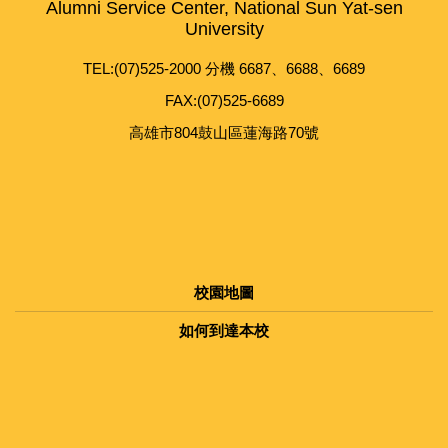
Alumni Service Center, National Sun Yat-sen
University
TEL:(07)525-2000 分機 6687、6688、6689
FAX:(07)525-6689
高雄市804鼓山區蓮海路70號
校園地圖
如何到達本校