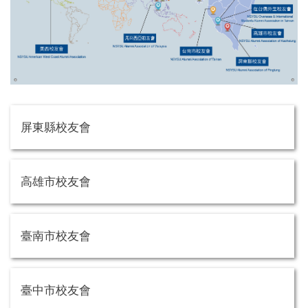
屏東縣校友會
高雄市校友會
臺南市校友會
臺中市校友會