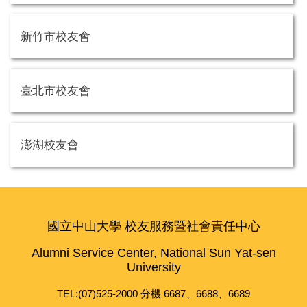
新竹市校友會
臺北市校友會
澎湖校友會
國立中山大學 校友服務暨社會責任中心
Alumni Service Center, National Sun Yat-sen
University
TEL:(07)525-2000 分機 6687、6688、6689