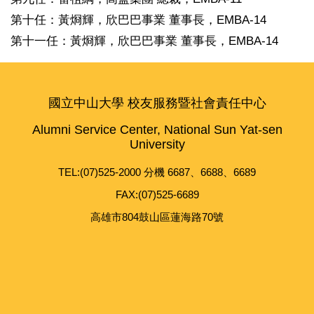
第十任：黃烱輝，
欣巴巴事業 董事長，
EMBA-14
第十一任
：黃烱輝，
欣巴巴事業 董事長，
EMBA-14
國立中山大學 校友服務暨社會責任中心
Alumni Service Center, National Sun Yat-sen
University
TEL:(07)525-2000 分機 6687、6688、6689
FAX:(07)525-6689
高雄市804鼓山區蓮海路70號