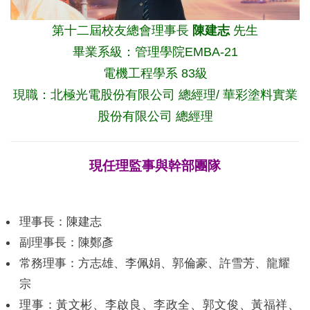
第十二屆校友總會理事長
陳建志
先生
畢業系級：管理學院EMBA-21
電機工程學系 83級
現職：北極光電股份有限公司 總經理/ 華彩塗料實業
股份有限公司 總經理
現任理監事與幹部團隊
理事長：陳建志
副理事長：陳鄭彥
常務理事：方志雄、李佩娟、郭倫豪、許雪芳、龍耀
宗
理事：黃文彬、李啟良、李政全、郭文俊、黃福祥、