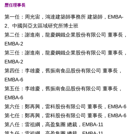
歷任理事長
第一任：周光宙，鴻達建築師事務所 建築師，EMBA-
2、中國與亞太區域研究所博士班
第二任：謝進南，龍慶鋼鐵企業股份有限公司 董事長，
EMBA-2
第三任：謝進南，龍慶鋼鐵企業股份有限公司 董事長，
EMBA-2
第四任：李雄慶，舊振南食品股份有限公司 董事長，
EMBA-6
第五任：李雄慶，舊振南食品股份有限公司 董事長，
EMBA-6
第六任：鄭再興，雷科股份有限公司 董事長，EMBA-6
第七任：鄭再興，雷科股份有限公司 董事長，EMBA-6
第八任：雷祖綱，高盈集團 總裁，EMBA-11
第九任：雷祖綱，高盈集團 總裁，EMBA-11