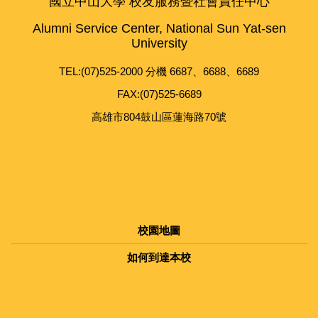
國立中山大學 校友服務暨社會責任中心
Alumni Service Center, National Sun Yat-sen
University
TEL:(07)525-2000 分機 6687、6688、6689
FAX:(07)525-6689
高雄市804鼓山區蓮海路70號
校園地圖
如何到達本校