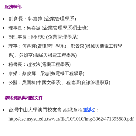
服務幹部
副會長：郭嘉鋒 (企業管理學系)
(企業管理學系碩士班)
理事長：吳嘉誠
(企業管理學系)
副理事長：關梓駿
理事：何耀輝(資訊管理學系)、鄭景森(機械與機電工程學
系)、吳頌亨(機械與機電工程學系)
秘書長：趙汝法(電機工程學系)
康樂：蔡俊輝、梁志強(電機工程學系)
公關：吳國棟(中國文學系)、程遠琛(資訊管理學系)
聯絡資訊與相關文件
台灣中山大學澳門校友會 組織章程(
點此
)：
http://asc.nsysu.edu.tw/var/file/10/1010/img/3362/471395580.pdf