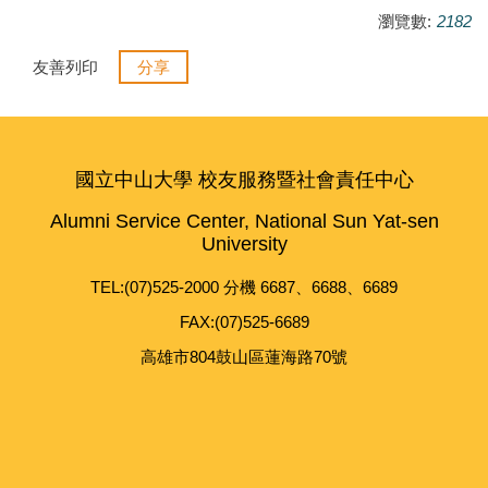
瀏覽數:
2182
友善列印
分享
國立中山大學 校友服務暨社會責任中心
Alumni Service Center, National Sun Yat-sen
University
TEL:(07)525-2000 分機 6687、6688、6689
FAX:(07)525-6689
高雄市804鼓山區蓮海路70號