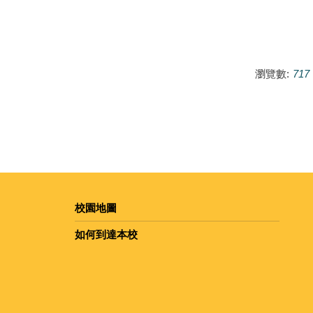
瀏覽數:
717
校園地圖
如何到達本校