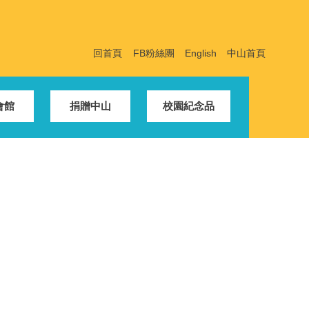
回首頁
FB粉絲團
English
中山首頁
會館
捐贈中山
校園紀念品