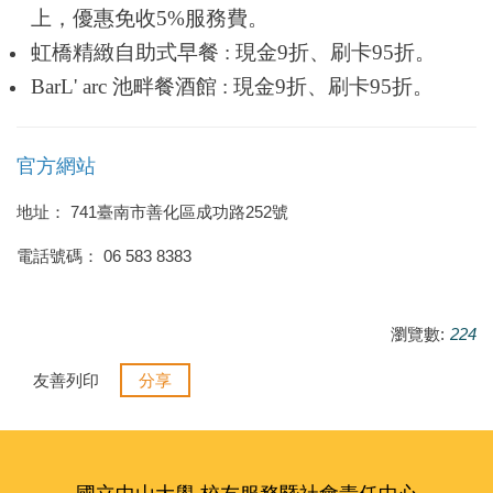
上，優惠免收5%服務費。
虹橋精緻自助式早餐 : 現金9折、刷卡95折。
BarL' arc 池畔餐酒館 : 現金9折、刷卡95折。
官方網站
地址
： 741臺南市善化區成功路252號
電話號碼：
06 583 8383
瀏覽數:
224
友善列印
分享