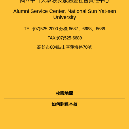
國立中山大學 校友服務暨社會責任中心
Alumni Service Center, National Sun Yat-sen
University
TEL:(07)525-2000 分機 6687、6688、6689
FAX:(07)525-6689
高雄市804鼓山區蓮海路70號
校園地圖
如何到達本校