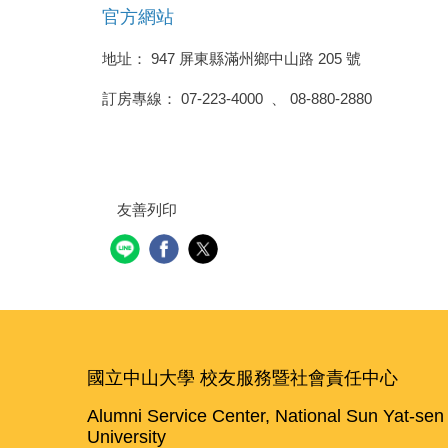
官方網站
地址
：
947 屏東縣滿州鄉中山路 205 號
訂房專線： 07-223-4000 、 08-880-2880
友善列印
國立中山大學 校友服務暨社會責任中心
Alumni Service Center, National Sun Yat-sen
University