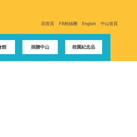
回首頁
FB粉絲團
English
中山首頁
會館
捐贈中山
校園紀念品