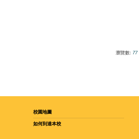
瀏覽數:
77
校園地圖
如何到達本校