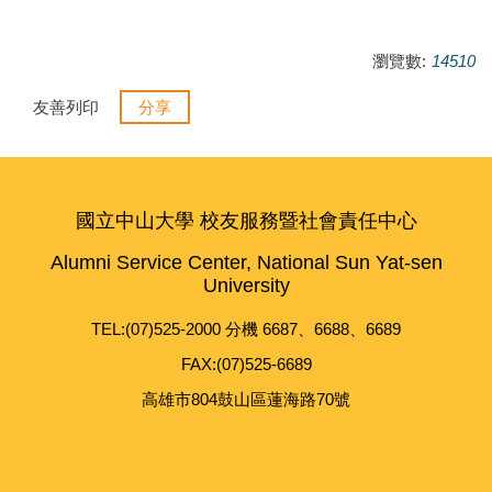
瀏覽數:
14510
友善列印
分享
國立中山大學 校友服務暨社會責任中心
Alumni Service Center, National Sun Yat-sen
University
TEL:(07)525-2000 分機 6687、6688、6689
FAX:(07)525-6689
高雄市804鼓山區蓮海路70號