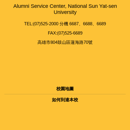
Alumni Service Center, National Sun Yat-sen
University
TEL:(07)525-2000 分機 6687、6688、6689
FAX:(07)525-6689
高雄市804鼓山區蓮海路70號
校園地圖
如何到達本校