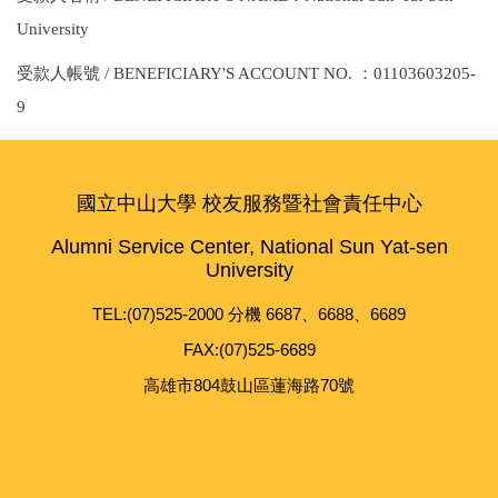
University
受款人帳號 / BENEFICIARY'S ACCOUNT NO. ：01103603205-
9
國立中山大學 校友服務暨社會責任中心
Alumni Service Center, National Sun Yat-sen
University
TEL:(07)525-2000 分機 6687、6688、6689
FAX:(07)525-6689
高雄市804鼓山區蓮海路70號