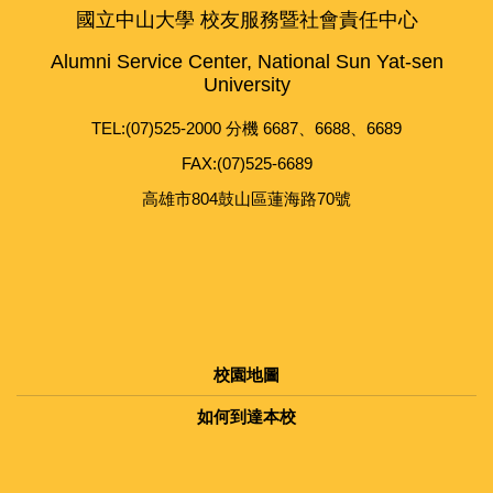
國立中山大學 校友服務暨社會責任中心
Alumni Service Center, National Sun Yat-sen
University
TEL:(07)525-2000 分機 6687、6688、6689
FAX:(07)525-6689
高雄市804鼓山區蓮海路70號
校園地圖
如何到達本校