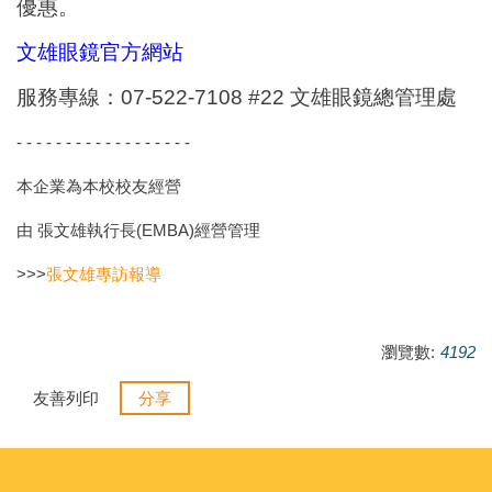
優惠。
文雄眼鏡官方網站
服務專線：07-522-7108 #22 文雄眼鏡總管理處
- - - - - - - - - - - - - - - - - -
本企業為本校校友經營
由 張文雄執行長(EMBA)經營管理
>>>
張文雄專訪報導
瀏覽數:
4192
友善列印
分享