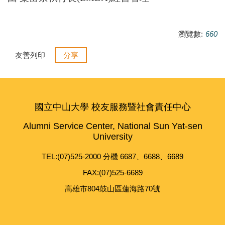
瀏覽數:
660
友善列印
分享
國立中山大學 校友服務暨社會責任中心
Alumni Service Center, National Sun Yat-sen
University
TEL:(07)525-2000 分機 6687、6688、6689
FAX:(07)525-6689
高雄市804鼓山區蓮海路70號