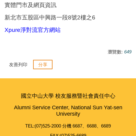
實體門市及網頁資訊
新北市五股區中興路一段8號2樓之6
Xpure淨對流官方網站
瀏覽數:
649
友善列印
分享
國立中山大學 校友服務暨社會責任中心
Alumni Service Center, National Sun Yat-sen
University
TEL:(07)525-2000 分機 6687、6688、6689
FAX:(07)525-6689