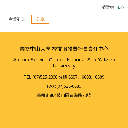
瀏覽數:
436
友善列印
分享
國立中山大學 校友服務暨社會責任中心
Alumni Service Center, National Sun Yat-sen
University
TEL:(07)525-2000 分機 6687、6688、6689
FAX:(07)525-6689
高雄市804鼓山區蓮海路70號