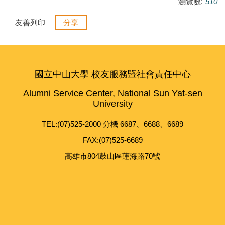
瀏覽數:
510
友善列印
分享
國立中山大學 校友服務暨社會責任中心
Alumni Service Center, National Sun Yat-sen
University
TEL:(07)525-2000 分機 6687、6688、6689
FAX:(07)525-6689
高雄市804鼓山區蓮海路70號