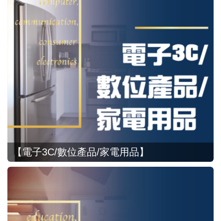
【電子3C/數位產品/家電用品】