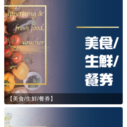
【美食/生鮮/餐券】