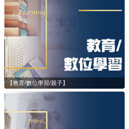
【教育/數位學習/親子】