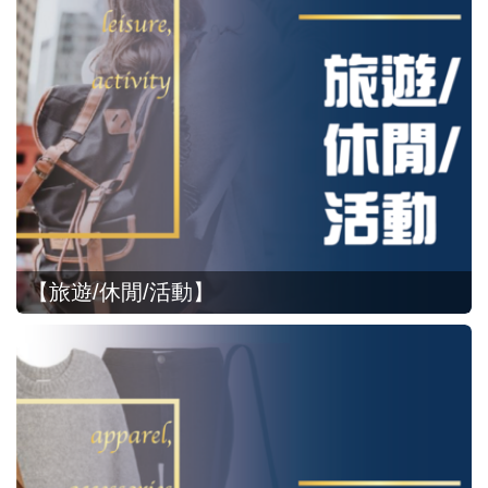
【旅遊/休閒/活動】