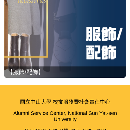
【服飾/配飾】
國立中山大學 校友服務暨社會責任中心
Alumni Service Center, National Sun Yat-sen
University