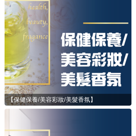
【保健保養/美容彩妝/美髮香氛】