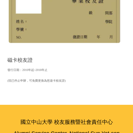
磁卡校友證
發行日期：2010年起~2018年止
(現已停止申辦，可免費更換為悠遊卡校友證)
國立中山大學 校友服務暨社會責任中心