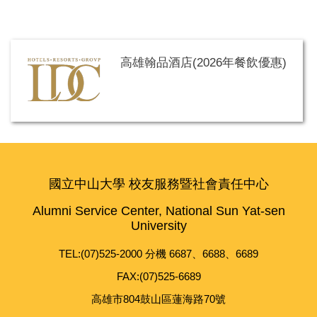
高雄翰品酒店(2026年餐飲優惠)
國立中山大學 校友服務暨社會責任中心
Alumni Service Center, National Sun Yat-sen
University
TEL:(07)525-2000 分機 6687、6688、6689
FAX:(07)525-6689
高雄市804鼓山區蓮海路70號