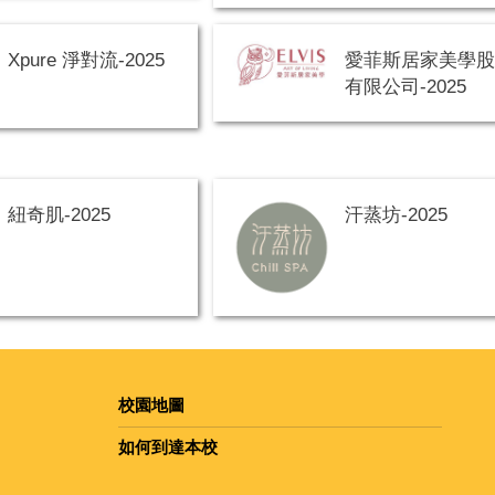
Xpure 淨對流-2025
愛菲斯居家美學
有限公司-2025
紐奇肌-2025
汗蒸坊-2025
校園地圖
如何到達本校