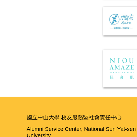
國立中山大學 校友服務暨社會責任中心
Alumni Service Center, National Sun Yat-sen
University